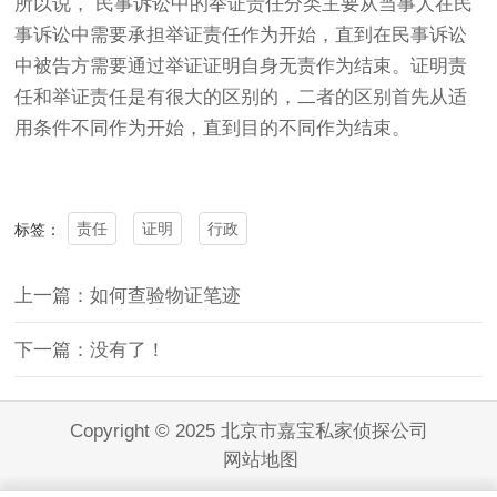
所以说，
民事诉讼中的举证责任分类主要从当事人在民
事诉讼中需要承担举证责任作为开始，直到在民事诉讼
中被告方需要通过举证证明自身无责作为结束。
证明责
任和举证责任是有很大的区别的，二者的区别首先从适
用条件不同作为开始，直到目的不同作为结束。
责任
证明
行政
标签：
上一篇：如何查验物证笔迹
下一篇：没有了！
Copyright © 2025 北京市嘉宝私家侦探公司
网站地图