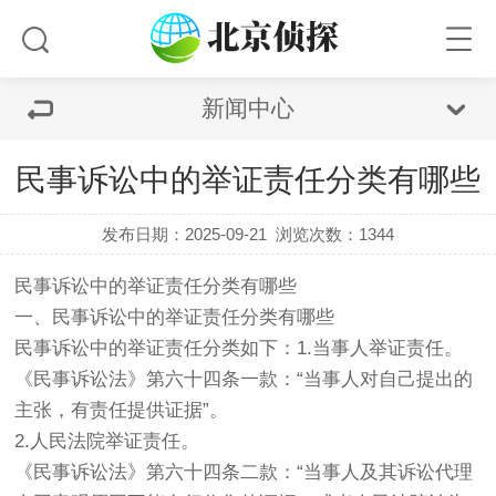
新闻中心
民事诉讼中的举证责任分类有哪些
发布日期：2025-09-21
浏览次数：1344
民事诉讼中的举证责任分类有哪些
一、民事诉讼中的举证责任分类有哪些
民事诉讼中的举证责任分类如下：1.当事人举证责任。
《民事诉讼法》第六十四条一款：“当事人对自己提出的
主张，有责任提供证据”。
2.人民法院举证责任。
《民事诉讼法》第六十四条二款：“当事人及其诉讼代理