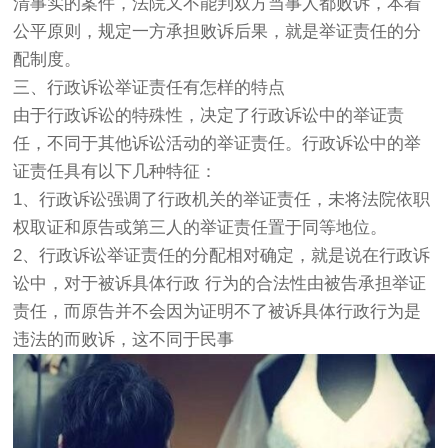
清事实的案件，法院又不能判双方当事人都败诉，本着
公平原则，规定一方承担败诉后果，就是举证责任的分
配制度。
三、行政诉讼举证责任有怎样的特点
由于行政诉讼的特殊性，决定了行政诉讼中的举证责
任，不同于其他诉讼活动的举证责任。行政诉讼中的举
证责任具有以下几种特征：
1、行政诉讼强调了行政机关的举证责任，未将法院依职
权取证和原告或第三人的举证责任置于同等地位。
2、行政诉讼举证责任的分配相对确定，就是说在行政诉
讼中，对于被诉具体行政 行为的合法性由被告承担举证
责任，而原告并不会因为证明不了被诉具体行政行为是
违法的而败诉，这不同于民事